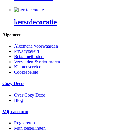
kerstdecoratie
Algemeen
Algemene voorwaarden
Privacybeleid
Betaalmethoden
Verzenden & retourneren
Klantenservice
Cookiebeleid
Cozy Deco
Over Cozy Deco
Blog
Mijn account
Registreren
Mijn bestellingen