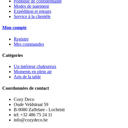
Politique de confidentialité
Modes de paiement
Expédition et retours
Service à la clientèle
Mon compte
Registre
Mes commandes
Catégories
Un intérieur chaleureux
Moments en plein air
Arts de la table
Coordonnées de contact
Cozy Deco
Oude Veldstraat 59
B-9080 Zaffelare - Lochristi
tel: +32 486 75 24 11
info@cozydeco.be