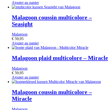
Ajouter au panier
Malagoon coussin multicolore –
Seasight
Malagoon
€
59,95
Ajouter au panier
Malagoon plaid multicolore – Miracle
Malagoon
€
59,95
Ajouter au panier
Malagoon coussin multicolore –
Miracle
Malagoon